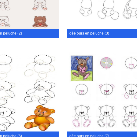
n peluche (2)
Idée ours en peluche (3)
n peluche (6)
Idée ours en peluche (7)