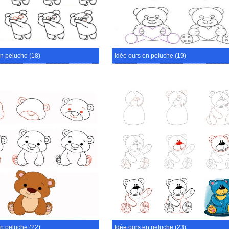
en peluche (18)
Idée ours en peluche (19)
en peluche (22)
Idée ours en peluche (23)