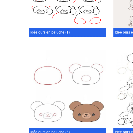
Idée ours en peluche (1)
Idée ours e
Idée ours en peluche (5)
Idée ours e