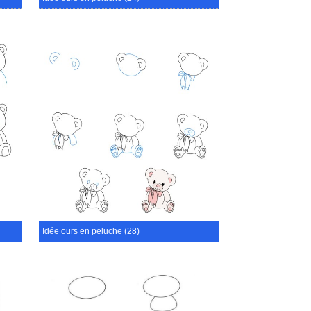
Idée ours en peluche (28)