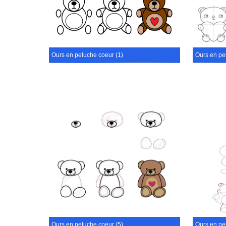
Ours en peluche coeur (1)
Ours en pe
Ours en peluche coeur (5)
Ours en pe