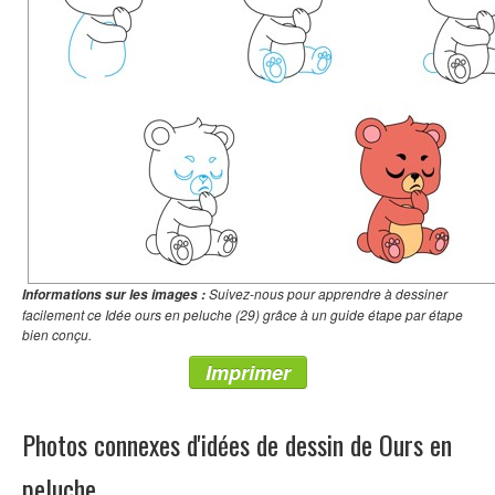
Suivez-nous pour apprendre à dessiner
Informations sur les images :
facilement ce Idée ours en peluche (29) grâce à un guide étape par étape
bien conçu.
Imprimer
Photos connexes d'idées de dessin de Ours en
peluche