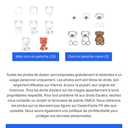
Idée ours en peluche (29)
Ours en peluche coeur (5)
Toutes les photos de dessin sont proposées gratuitement et destinées à un
usage personnel uniquement. Les photos sont soit libres de droits, soit
largement diffusées sur Internet, et pour la plupart, leur origine est
inconnue. Tous les droits d'auteur sur les images appartiennent à leurs
propriétaires respectifs. Pour tout problème lié aux droits d'auteur, veuillez
nous contacter ou remplir le formulaire de plainte DMCA. Nous retirerons
les photos qui ne devraient pas figurer sur DessinFacile.FR dès que
possible. Nous avons également une politique de confidentialité pour
protéger vos données personnelles.