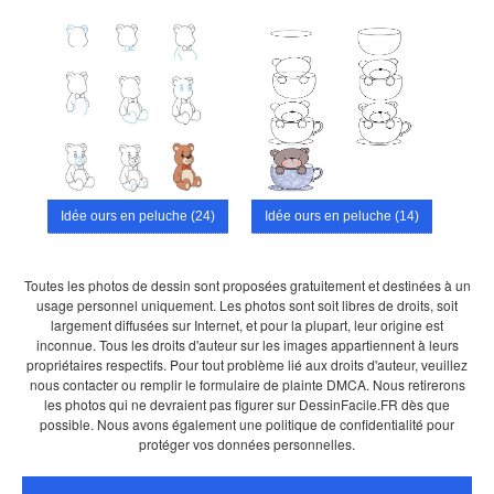
Idée ours en peluche (24)
Idée ours en peluche (14)
Toutes les photos de dessin sont proposées gratuitement et destinées à un
usage personnel uniquement. Les photos sont soit libres de droits, soit
largement diffusées sur Internet, et pour la plupart, leur origine est
inconnue. Tous les droits d'auteur sur les images appartiennent à leurs
propriétaires respectifs. Pour tout problème lié aux droits d'auteur, veuillez
nous contacter ou remplir le formulaire de plainte DMCA. Nous retirerons
les photos qui ne devraient pas figurer sur DessinFacile.FR dès que
possible. Nous avons également une politique de confidentialité pour
protéger vos données personnelles.