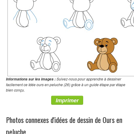
Suivez-nous pour apprendre à dessiner
Informations sur les images :
facilement ce Idée ours en peluche (26) grâce à un guide étape par étape
bien conçu.
Imprimer
Photos connexes d'idées de dessin de Ours en
peluche