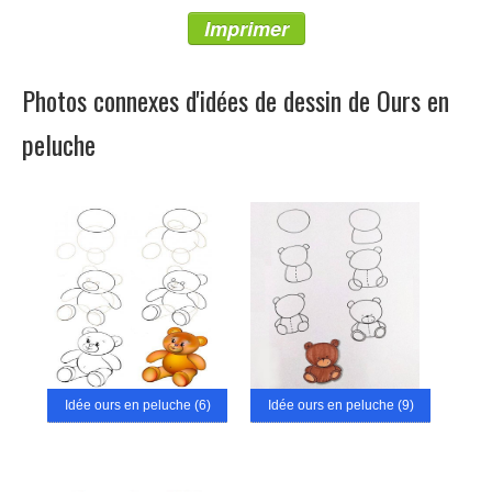
Imprimer
Photos connexes d'idées de dessin de Ours en
peluche
Idée ours en peluche (6)
Idée ours en peluche (9)