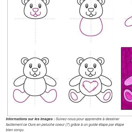
Suivez-nous pour apprendre à dessiner
Informations sur les images :
facilement ce Ours en peluche coeur (7) grâce à un guide étape par étape
bien conçu.