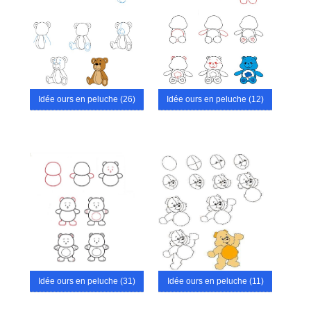
Idée ours en peluche (26)
Idée ours en peluche (12)
Idée ours en peluche (31)
Idée ours en peluche (11)