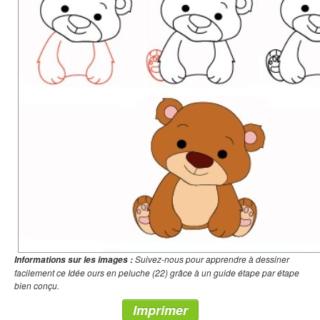
Suivez-nous pour apprendre à dessiner
Informations sur les images :
facilement ce Idée ours en peluche (22) grâce à un guide étape par étape
bien conçu.
Imprimer