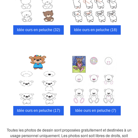
Idée ours en peluche (32)
Idée ours en peluche (18)
Idée ours en peluche (17)
Idée ours en peluche (7)
Toutes les photos de dessin sont proposées gratuitement et destinées à un
usage personnel uniquement. Les photos sont soit libres de droits, soit