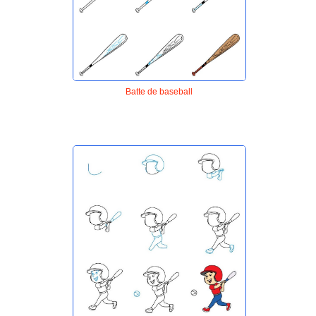
Batte de baseball