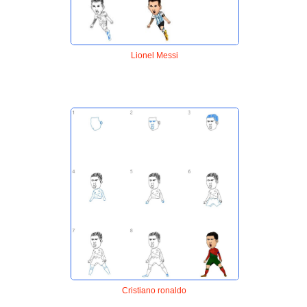
Lionel Messi
Cristiano ronaldo