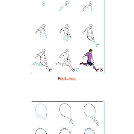
Footballeur