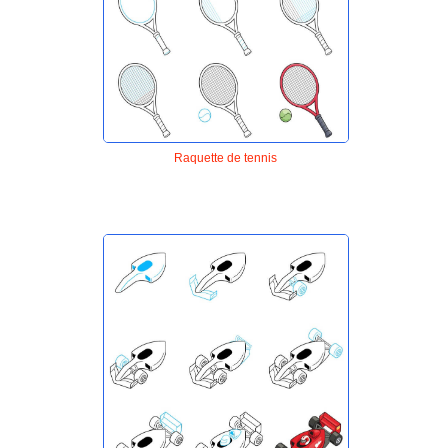
Raquette de tennis