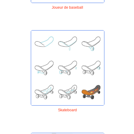
Joueur de baseball
Skateboard