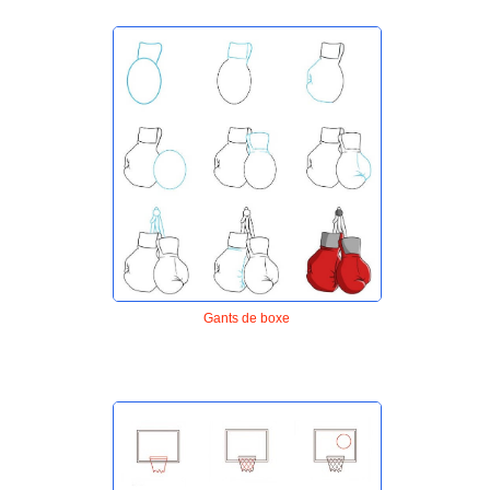
Gants de boxe