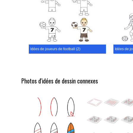
Idées de joueurs de football (2)
Idées de jo
Photos d'idées de dessin connexes