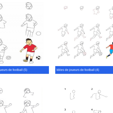
ueurs de football (5)
Idées de joueurs de football (4)