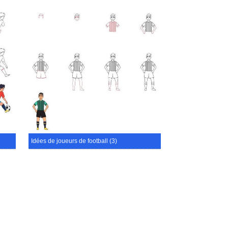
Idées de joueurs de football (3)