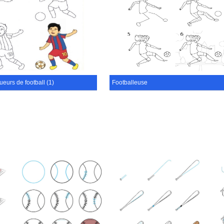
ueurs de football (1)
Footballeuse