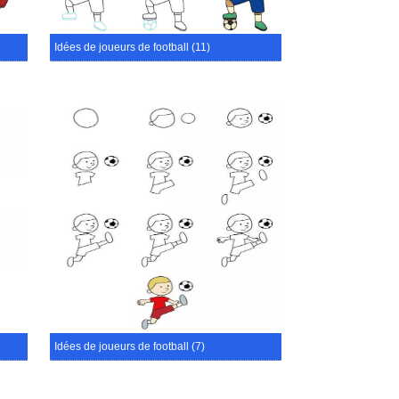
Idées de joueurs de football (11)
Idées de joueurs de football (7)