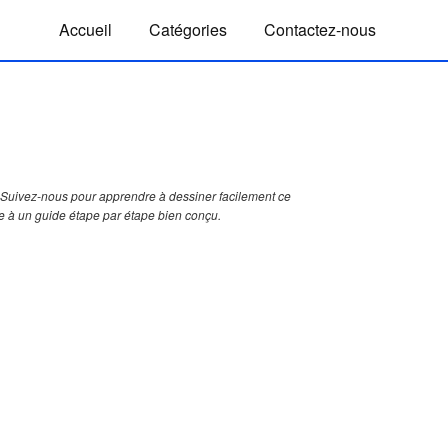
Accueil
Catégories
Contactez-nous
Suivez-nous pour apprendre à dessiner facilement ce
e à un guide étape par étape bien conçu.