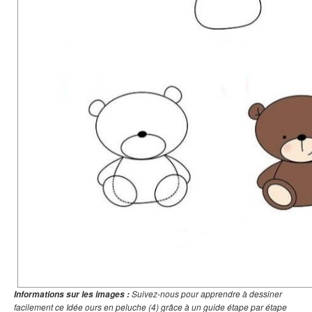
Suivez-nous pour apprendre à dessiner
Informations sur les images :
facilement ce Idée ours en peluche (4) grâce à un guide étape par étape