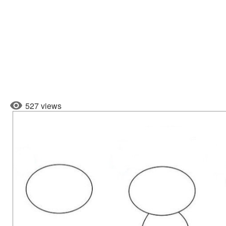
527 views