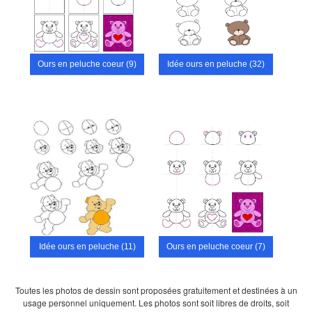
Ours en peluche coeur (9)
Idée ours en peluche (32)
Idée ours en peluche (11)
Ours en peluche coeur (7)
Toutes les photos de dessin sont proposées gratuitement et destinées à un
usage personnel uniquement. Les photos sont soit libres de droits, soit