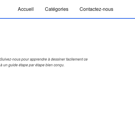
Accueil
Catégories
Contactez-nous
Suivez-nous pour apprendre à dessiner facilement ce
 à un guide étape par étape bien conçu.