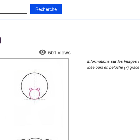
:
)
501 views
Informations sur les images :
Idée ours en peluche (7) grâce