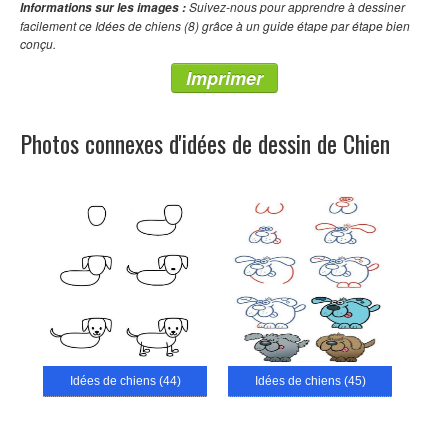
Suivez-nous pour apprendre à dessiner
Informations sur les images :
facilement ce Idées de chiens (8) grâce à un guide étape par étape bien
conçu.
Imprimer
Photos connexes d'idées de dessin de Chien
Idées de chiens (44)
Idées de chiens (45)