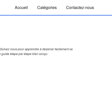
Accueil
Catégories
Contactez-nous
Suivez-nous pour apprendre à dessiner facilement ce
n guide étape par étape bien conçu.