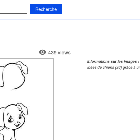
:
439 views
Informations sur les images :
Idées de chiens (36) grâce à u