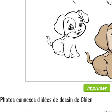
Imprimer
Photos connexes d'idées de dessin de Chien