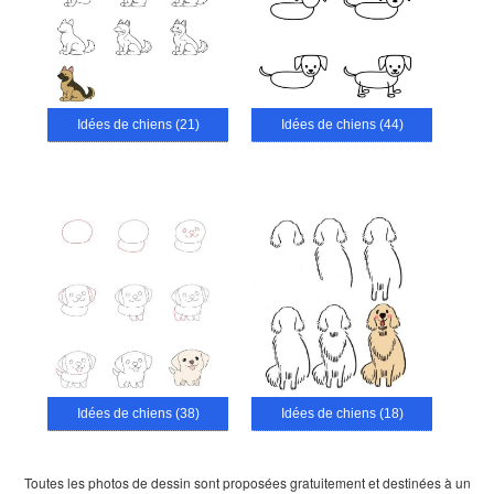
Idées de chiens (21)
Idées de chiens (44)
Idées de chiens (38)
Idées de chiens (18)
Toutes les photos de dessin sont proposées gratuitement et destinées à un