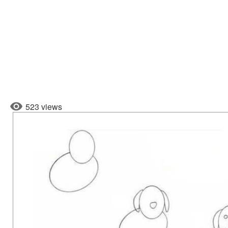
523 views