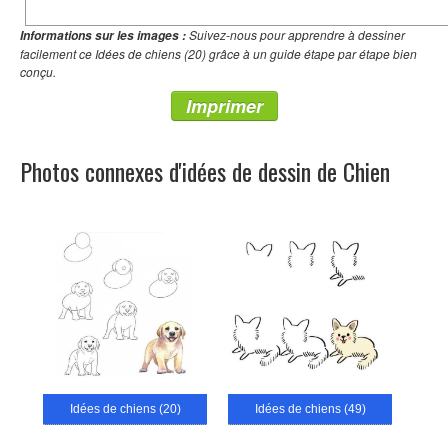
Suivez-nous pour apprendre à dessiner
Informations sur les images :
facilement ce Idées de chiens (20) grâce à un guide étape par étape bien
conçu.
Imprimer
Photos connexes d'idées de dessin de Chien
Idées de chiens (20)
Idées de chiens (49)