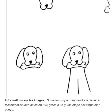
Suivez-nous pour apprendre à dessiner
Informations sur les images :
facilement ce idée de chien (63) grâce à un guide étape par étape bien
conçu.