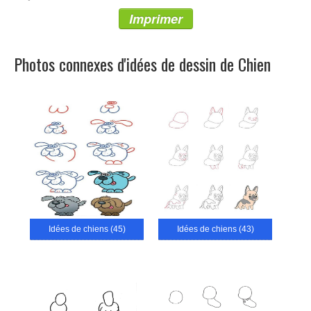
Imprimer
Photos connexes d'idées de dessin de Chien
Idées de chiens (45)
Idées de chiens (43)