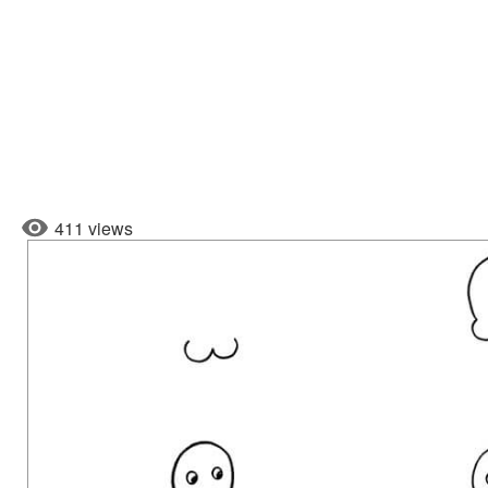
411 views