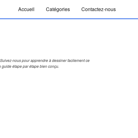
Accueil
Catégories
Contactez-nous
Suivez-nous pour apprendre à dessiner facilement ce
n guide étape par étape bien conçu.