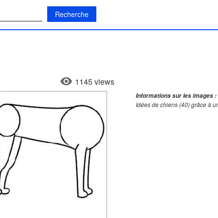
:
1145 views
Informations sur les images :
Idées de chiens (40) grâce à u