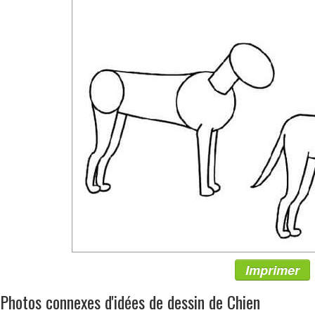
Imprimer
Photos connexes d'idées de dessin de Chien