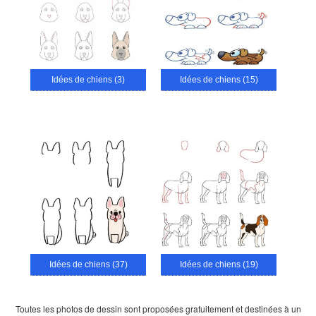
Idées de chiens (3)
Idées de chiens (15)
Idées de chiens (37)
Idées de chiens (19)
Toutes les photos de dessin sont proposées gratuitement et destinées à un