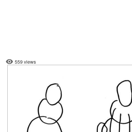
559 views