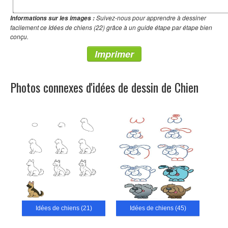
Suivez-nous pour apprendre à dessiner
Informations sur les images :
facilement ce Idées de chiens (22) grâce à un guide étape par étape bien
conçu.
Imprimer
Photos connexes d'idées de dessin de Chien
Idées de chiens (21)
Idées de chiens (45)