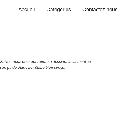
Accueil
Catégories
Contactez-nous
Suivez-nous pour apprendre à dessiner facilement ce
à un guide étape par étape bien conçu.