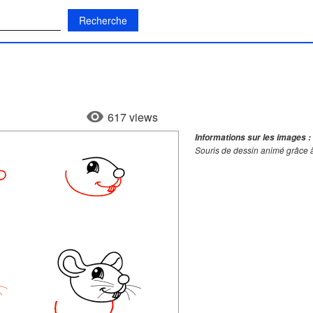
:
617 views
Informations sur les images :
Souris de dessin animé grâce 