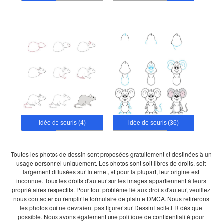
idée de souris (4)
idée de souris (36)
Toutes les photos de dessin sont proposées gratuitement et destinées à un
usage personnel uniquement. Les photos sont soit libres de droits, soit
largement diffusées sur Internet, et pour la plupart, leur origine est
inconnue. Tous les droits d'auteur sur les images appartiennent à leurs
propriétaires respectifs. Pour tout problème lié aux droits d'auteur, veuillez
nous contacter ou remplir le formulaire de plainte DMCA. Nous retirerons
les photos qui ne devraient pas figurer sur DessinFacile.FR dès que
possible. Nous avons également une politique de confidentialité pour