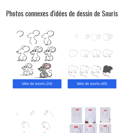
Photos connexes d'idées de dessin de Souris
idée de souris (24)
idée de souris (40)