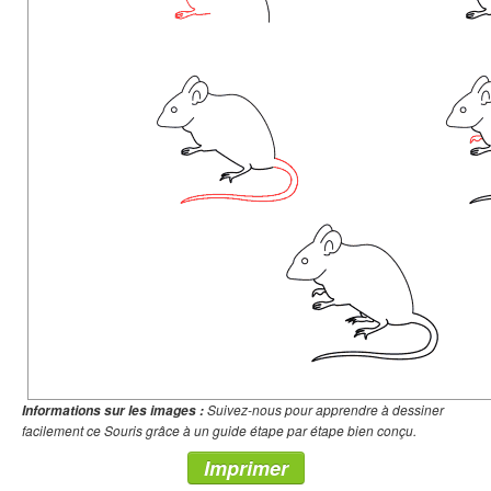
Suivez-nous pour apprendre à dessiner
Informations sur les images :
facilement ce Souris grâce à un guide étape par étape bien conçu.
Imprimer