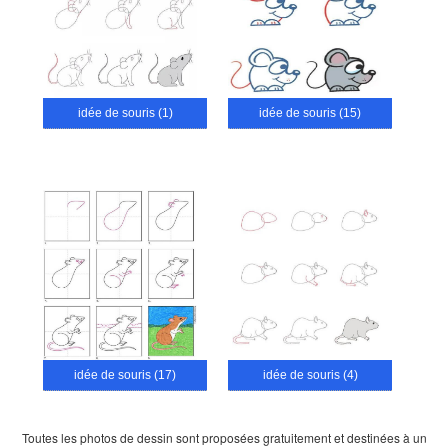
idée de souris (1)
idée de souris (15)
idée de souris (17)
idée de souris (4)
Toutes les photos de dessin sont proposées gratuitement et destinées à un