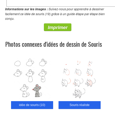
Suivez-nous pour apprendre à dessiner
Informations sur les images :
facilement ce idée de souris (19) grâce à un guide étape par étape bien
conçu.
Imprimer
Photos connexes d'idées de dessin de Souris
idée de souris (10)
Souris réaliste