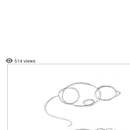
514 views