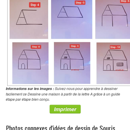
Suivez-nous pour apprendre à dessiner
Informations sur les images :
facilement ce Dessine une maison à partir de la lettre A grâce à un guide
étape par étape bien conçu.
Imprimer
Photos connexes d'idées de dessin de Souris