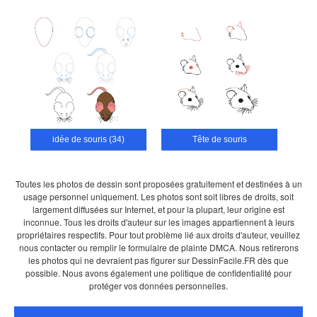
idée de souris (34)
Tête de souris
Toutes les photos de dessin sont proposées gratuitement et destinées à un
usage personnel uniquement. Les photos sont soit libres de droits, soit
largement diffusées sur Internet, et pour la plupart, leur origine est
inconnue. Tous les droits d'auteur sur les images appartiennent à leurs
propriétaires respectifs. Pour tout problème lié aux droits d'auteur, veuillez
nous contacter ou remplir le formulaire de plainte DMCA. Nous retirerons
les photos qui ne devraient pas figurer sur DessinFacile.FR dès que
possible. Nous avons également une politique de confidentialité pour
protéger vos données personnelles.