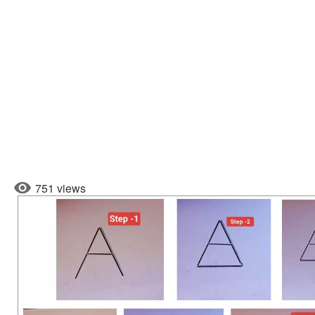
751 views