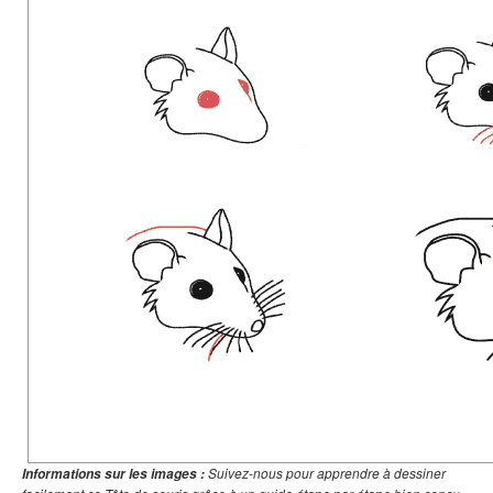
Suivez-nous pour apprendre à dessiner
Informations sur les images :