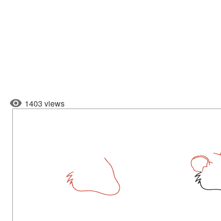
1403 views