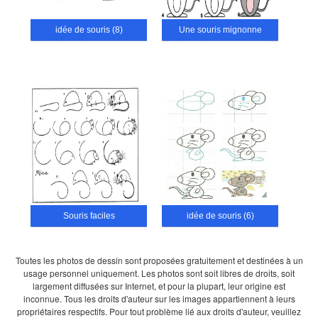
idée de souris (8)
Une souris mignonne
Souris faciles
idée de souris (6)
Toutes les photos de dessin sont proposées gratuitement et destinées à un
usage personnel uniquement. Les photos sont soit libres de droits, soit
largement diffusées sur Internet, et pour la plupart, leur origine est
inconnue. Tous les droits d'auteur sur les images appartiennent à leurs
propriétaires respectifs. Pour tout problème lié aux droits d'auteur, veuillez