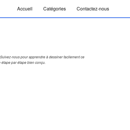
Accueil
Catégories
Contactez-nous
Suivez-nous pour apprendre à dessiner facilement ce
 étape par étape bien conçu.