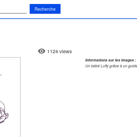
:
1124 views
Informations sur les images :
Un bébé Luffy grâce à un guide