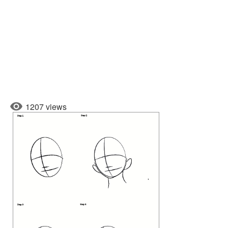
1207 views