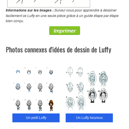
Suivez-nous pour apprendre à dessiner
Informations sur les images :
facilement ce Luffy en une seule pièce grâce à un guide étape par étape
bien conçu.
Imprimer
Photos connexes d'idées de dessin de Luffy
Un petit Luffy
Un Luffy heureux