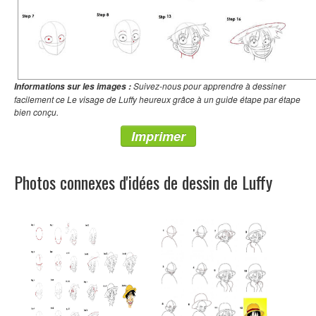
Suivez-nous pour apprendre à dessiner
Informations sur les images :
facilement ce Le visage de Luffy heureux grâce à un guide étape par étape
bien conçu.
Imprimer
Photos connexes d'idées de dessin de Luffy