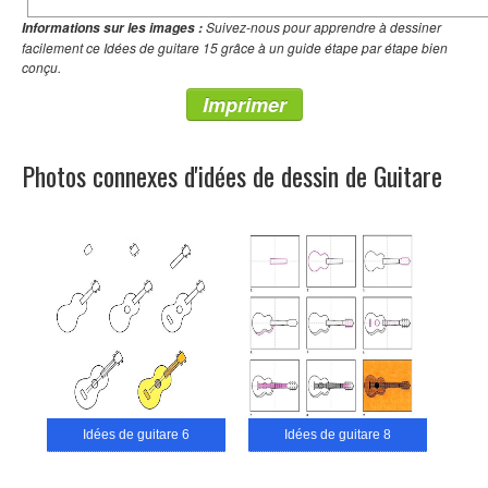
Suivez-nous pour apprendre à dessiner
Informations sur les images :
facilement ce Idées de guitare 15 grâce à un guide étape par étape bien
conçu.
Imprimer
Photos connexes d'idées de dessin de Guitare
Idées de guitare 6
Idées de guitare 8