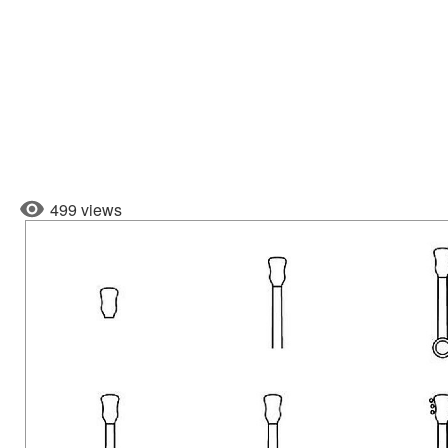
499 views