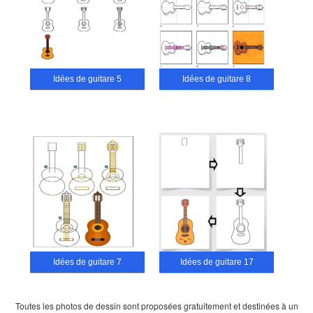
Idées de guitare 5
Idées de guitare 8
Idées de guitare 7
Idées de guitare 17
Toutes les photos de dessin sont proposées gratuitement et destinées à un