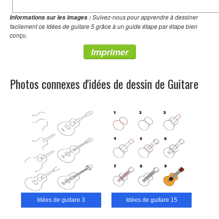
Suivez-nous pour apprendre à dessiner
Informations sur les images :
facilement ce Idées de guitare 5 grâce à un guide étape par étape bien
conçu.
Imprimer
Photos connexes d'idées de dessin de Guitare
Idées de guitare 3
Idées de guitare 15