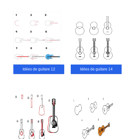
Idées de guitare 12
Idées de guitare 14