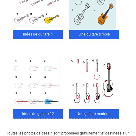
Idées de guitare 4
Une guitare simple
Idées de guitare 12
Une guitare moderne
Toutes les photos de dessin sont proposées gratuitement et destinées à un