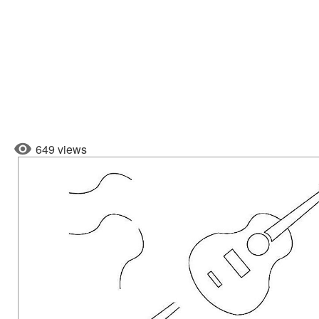
649 views