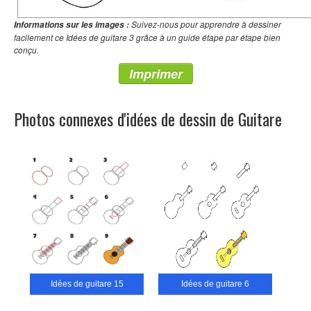
Suivez-nous pour apprendre à dessiner
Informations sur les images :
facilement ce Idées de guitare 3 grâce à un guide étape par étape bien
conçu.
Imprimer
Photos connexes d'idées de dessin de Guitare
Idées de guitare 15
Idées de guitare 6