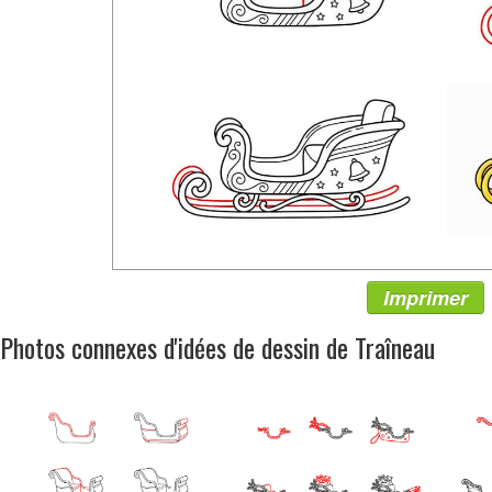
Imprimer
Photos connexes d'idées de dessin de Traîneau