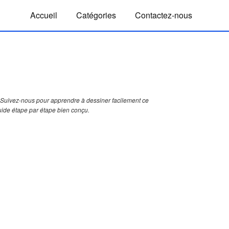
Accueil
Catégories
Contactez-nous
Suivez-nous pour apprendre à dessiner facilement ce
uide étape par étape bien conçu.