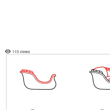
110 views