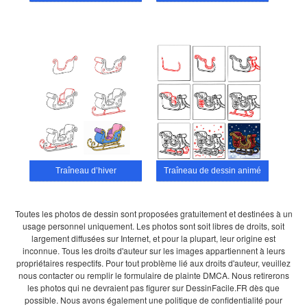
Traîneau d’hiver
Traîneau de dessin animé
Toutes les photos de dessin sont proposées gratuitement et destinées à un
usage personnel uniquement. Les photos sont soit libres de droits, soit
largement diffusées sur Internet, et pour la plupart, leur origine est
inconnue. Tous les droits d'auteur sur les images appartiennent à leurs
propriétaires respectifs. Pour tout problème lié aux droits d'auteur, veuillez
nous contacter ou remplir le formulaire de plainte DMCA. Nous retirerons
les photos qui ne devraient pas figurer sur DessinFacile.FR dès que
possible. Nous avons également une politique de confidentialité pour