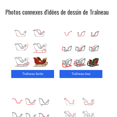
Photos connexes d'idées de dessin de Traîneau
Traîneau facile
Traîneau bas