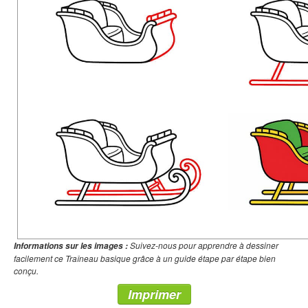
Suivez-nous pour apprendre à dessiner
Informations sur les images :
facilement ce Traîneau basique grâce à un guide étape par étape bien
conçu.
Imprimer