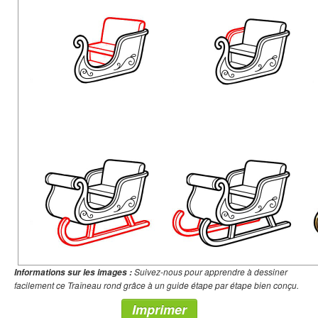
Suivez-nous pour apprendre à dessiner
Informations sur les images :
facilement ce Traîneau rond grâce à un guide étape par étape bien conçu.
Imprimer