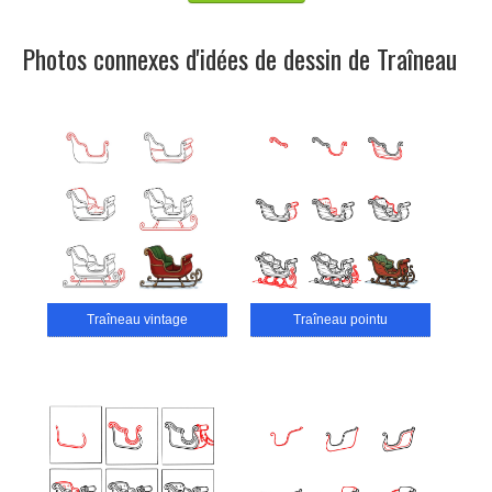
Photos connexes d'idées de dessin de Traîneau
Traîneau vintage
Traîneau pointu