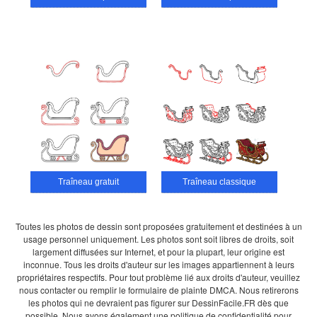
Traîneau gratuit
Traîneau classique
Toutes les photos de dessin sont proposées gratuitement et destinées à un
usage personnel uniquement. Les photos sont soit libres de droits, soit
largement diffusées sur Internet, et pour la plupart, leur origine est
inconnue. Tous les droits d'auteur sur les images appartiennent à leurs
propriétaires respectifs. Pour tout problème lié aux droits d'auteur, veuillez
nous contacter ou remplir le formulaire de plainte DMCA. Nous retirerons
les photos qui ne devraient pas figurer sur DessinFacile.FR dès que
possible. Nous avons également une politique de confidentialité pour