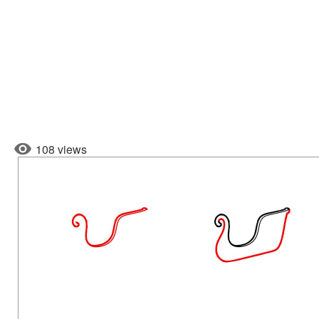
108 views