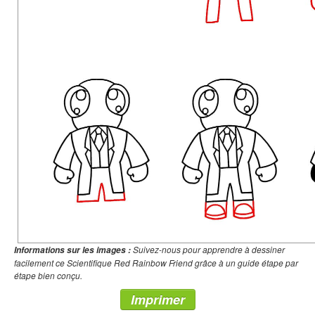
Suivez-nous pour apprendre à dessiner
Informations sur les images :
facilement ce Scientifique Red Rainbow Friend grâce à un guide étape par
étape bien conçu.
Imprimer