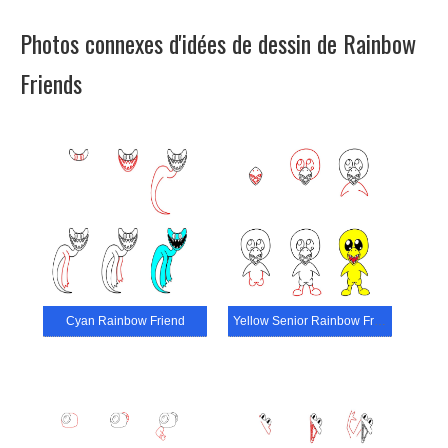
Photos connexes d'idées de dessin de Rainbow
Friends
Cyan Rainbow Friend
Yellow Senior Rainbow Friend