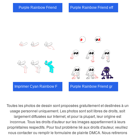
Purple Rainbow Friend
Purple Rainbow Friend effrayant
Imprimer Cyan Rainbow Friend
Purple Rainbow Friend gratuit
Toutes les photos de dessin sont proposées gratuitement et destinées à un
usage personnel uniquement. Les photos sont soit libres de droits, soit
largement diffusées sur Internet, et pour la plupart, leur origine est
inconnue. Tous les droits d'auteur sur les images appartiennent à leurs
propriétaires respectifs. Pour tout problème lié aux droits d'auteur, veuillez
nous contacter ou remplir le formulaire de plainte DMCA. Nous retirerons