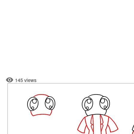
145 views