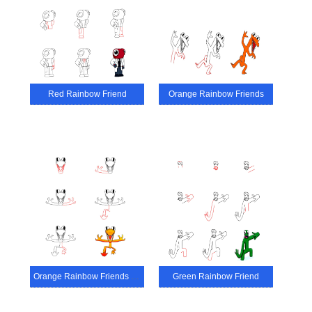
Red Rainbow Friend
Orange Rainbow Friends
Orange Rainbow Friends Heureux
Green Rainbow Friend