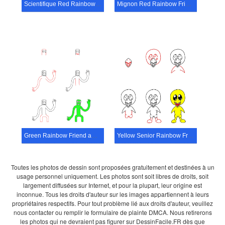
Scientifique Red Rainbow Friend
Mignon Red Rainbow Friend
Green Rainbow Friend amical
Yellow Senior Rainbow Friend
Toutes les photos de dessin sont proposées gratuitement et destinées à un
usage personnel uniquement. Les photos sont soit libres de droits, soit
largement diffusées sur Internet, et pour la plupart, leur origine est
inconnue. Tous les droits d'auteur sur les images appartiennent à leurs
propriétaires respectifs. Pour tout problème lié aux droits d'auteur, veuillez
nous contacter ou remplir le formulaire de plainte DMCA. Nous retirerons
les photos qui ne devraient pas figurer sur DessinFacile.FR dès que