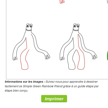
Suivez-nous pour apprendre à dessiner
Informations sur les images :
facilement ce Simple Green Rainbow Friend grâce à un guide étape par
étape bien conçu.
Imprimer