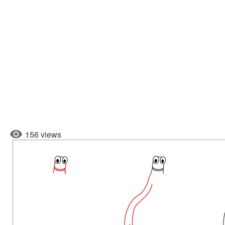
156 views