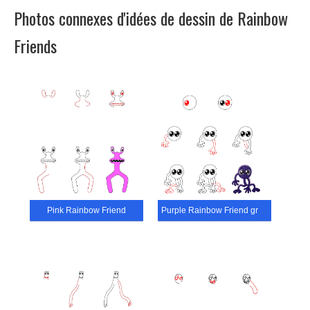
Photos connexes d'idées de dessin de Rainbow
Friends
Pink Rainbow Friend
Purple Rainbow Friend gratuit