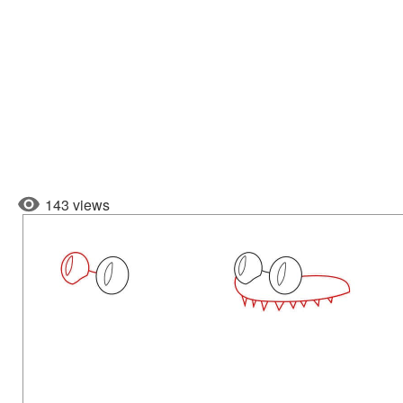
143 views