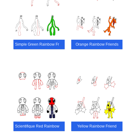
Simple Green Rainbow Friend
Orange Rainbow Friends
Scientifique Red Rainbow Friend
Yellow Rainbow Friend