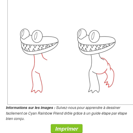
Suivez-nous pour apprendre à dessiner
Informations sur les images :
facilement ce Cyan Rainbow Friend drôle grâce à un guide étape par étape
bien conçu.
Imprimer