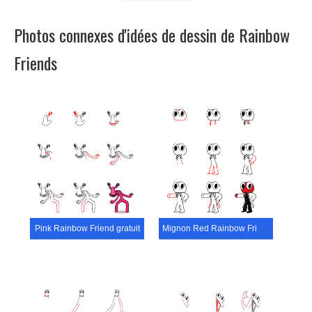
Photos connexes d'idées de dessin de Rainbow
Friends
Pink Rainbow Friend gratuit
Mignon Red Rainbow Friend