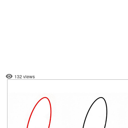
132 views