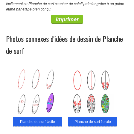
facilement ce Planche de surf coucher de soleil palmier grâce à un guide
étape par étape bien conçu.
Imprimer
Photos connexes d'idées de dessin de Planche
de surf
Planche de surf facile
Planche de surf florale