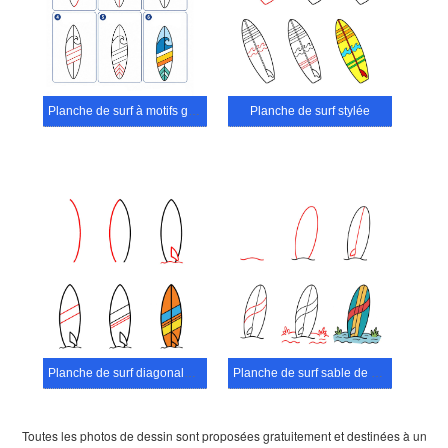
Planche de surf à motifs géométriques
Planche de surf stylée
Planche de surf diagonale dynamique
Planche de surf sable de plage
Toutes les photos de dessin sont proposées gratuitement et destinées à un