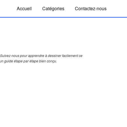
Accueil
Catégories
Contactez-nous
Suivez-nous pour apprendre à dessiner facilement ce
 un guide étape par étape bien conçu.