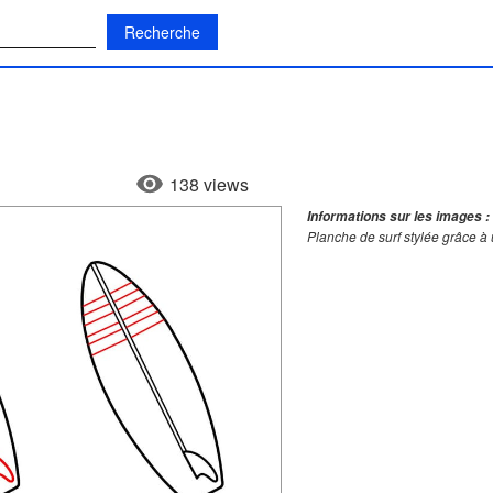
:
138 views
Informations sur les images :
Planche de surf stylée grâce à