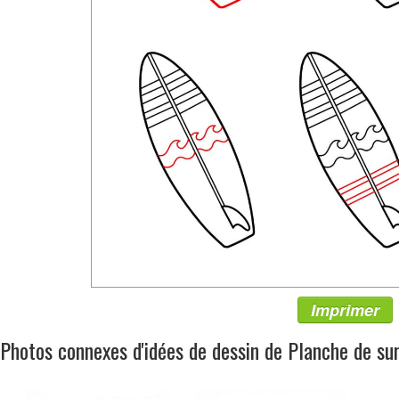
Imprimer
Photos connexes d'idées de dessin de Planche de su