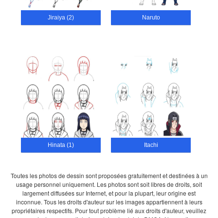
Jiraiya (2)
Naruto
Hinata (1)
Itachi
Toutes les photos de dessin sont proposées gratuitement et destinées à un
usage personnel uniquement. Les photos sont soit libres de droits, soit
largement diffusées sur Internet, et pour la plupart, leur origine est
inconnue. Tous les droits d'auteur sur les images appartiennent à leurs
propriétaires respectifs. Pour tout problème lié aux droits d'auteur, veuillez