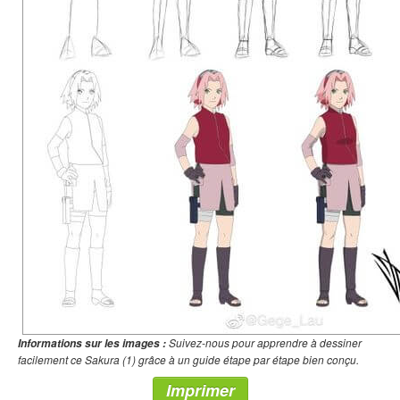
Suivez-nous pour apprendre à dessiner
Informations sur les images :
facilement ce Sakura (1) grâce à un guide étape par étape bien conçu.
Imprimer