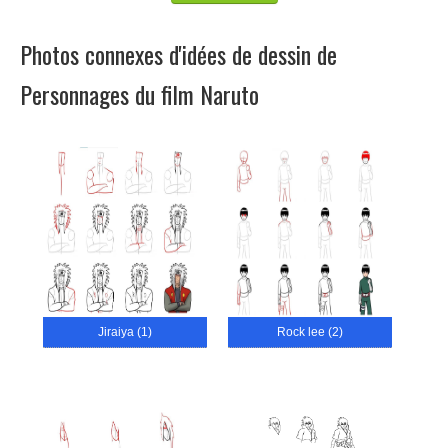
Photos connexes d'idées de dessin de
Personnages du film Naruto
Jiraiya (1)
Rock lee (2)