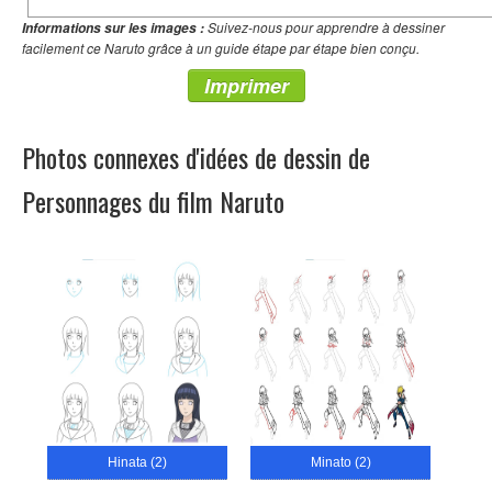
Suivez-nous pour apprendre à dessiner
Informations sur les images :
facilement ce Naruto grâce à un guide étape par étape bien conçu.
Imprimer
Photos connexes d'idées de dessin de
Personnages du film Naruto
Hinata (2)
Minato (2)