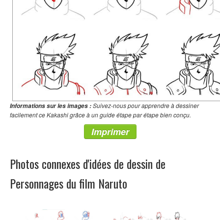
Suivez-nous pour apprendre à dessiner
Informations sur les images :
facilement ce Kakashi grâce à un guide étape par étape bien conçu.
Imprimer
Photos connexes d'idées de dessin de
Personnages du film Naruto