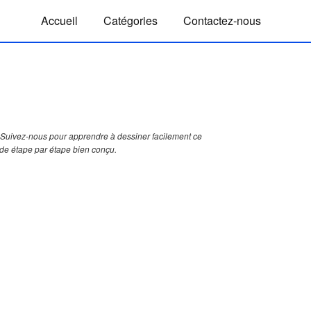
Accueil
Catégories
Contactez-nous
Suivez-nous pour apprendre à dessiner facilement ce
ide étape par étape bien conçu.