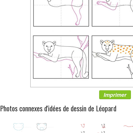
Imprimer
Photos connexes d'idées de dessin de Léopard