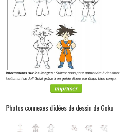
Suivez-nous pour apprendre à dessiner
Informations sur les images :
facilement ce Joli Gokû grâce à un guide étape par étape bien conçu.
Imprimer
Photos connexes d'idées de dessin de Goku