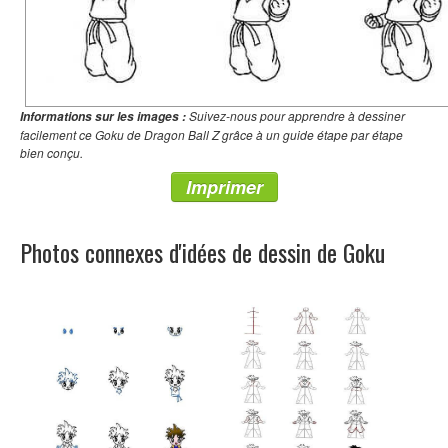
Suivez-nous pour apprendre à dessiner
Informations sur les images :
facilement ce Goku de Dragon Ball Z grâce à un guide étape par étape
bien conçu.
Imprimer
Photos connexes d'idées de dessin de Goku