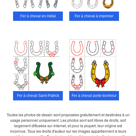
Fer à cheval en métal
Fer à cheval à imprimer
Fer à cheval Saint-Patrick
Fer à cheval porte-bonheur
Toutes les photos de dessin sont proposées gratuitement et destinées à un
usage personnel uniquement. Les photos sont soit libres de droits, soit
largement diffusées sur Internet, et pour la plupart, leur origine est
inconnue. Tous les droits d'auteur sur les images appartiennent à leurs