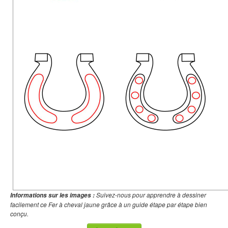
Suivez-nous pour apprendre à dessiner
Informations sur les images :
facilement ce Fer à cheval jaune grâce à un guide étape par étape bien
conçu.