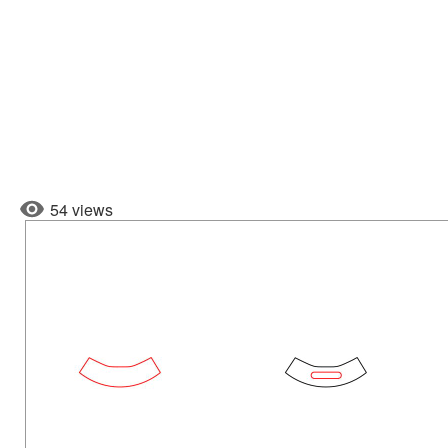
54 views