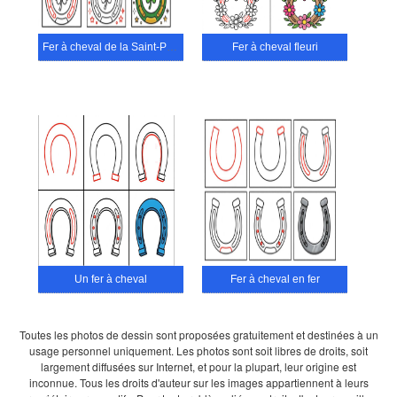
Fer à cheval de la Saint-Patrick
Fer à cheval fleuri
Un fer à cheval
Fer à cheval en fer
Toutes les photos de dessin sont proposées gratuitement et destinées à un
usage personnel uniquement. Les photos sont soit libres de droits, soit
largement diffusées sur Internet, et pour la plupart, leur origine est
inconnue. Tous les droits d'auteur sur les images appartiennent à leurs