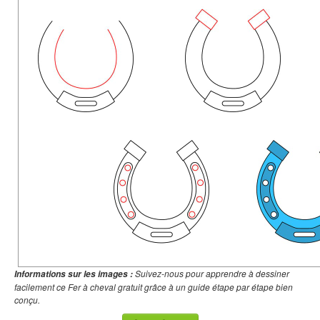
Suivez-nous pour apprendre à dessiner
Informations sur les images :
facilement ce Fer à cheval gratuit grâce à un guide étape par étape bien
conçu.