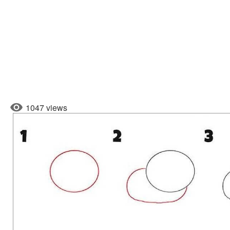
1047 views