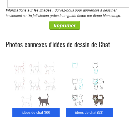
Suivez-nous pour apprendre à dessiner
Informations sur les images :
facilement ce Un joli chaton grâce à un guide étape par étape bien conçu.
Imprimer
Photos connexes d'idées de dessin de Chat
idées de chat (60)
idées de chat (53)