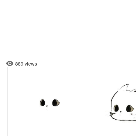
889 views