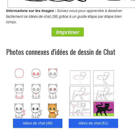
Suivez-nous pour apprendre à dessiner
Informations sur les images :
facilement ce idées de chat (38) grâce à un guide étape par étape bien
conçu.
Imprimer
Photos connexes d'idées de dessin de Chat
idées de chat (48)
idées de chat (61)