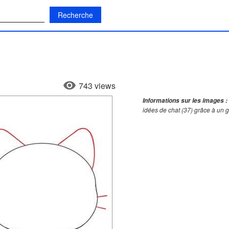
:
743 views
Informations sur les images :
idées de chat (37) grâce à un 