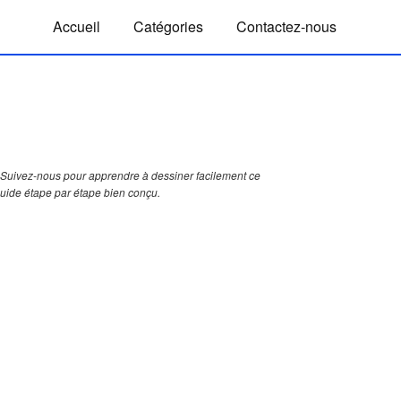
Accueil
Catégories
Contactez-nous
Suivez-nous pour apprendre à dessiner facilement ce
guide étape par étape bien conçu.