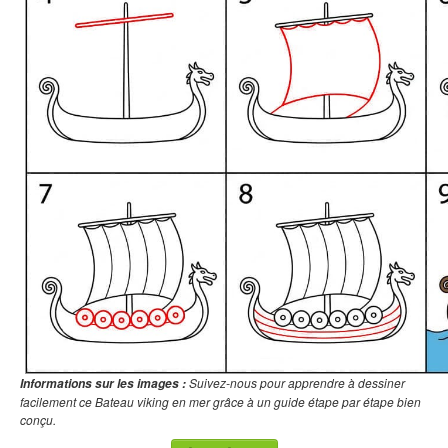
Suivez-nous pour apprendre à dessiner
Informations sur les images :
facilement ce Bateau viking en mer grâce à un guide étape par étape bien
conçu.