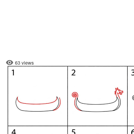
63 views