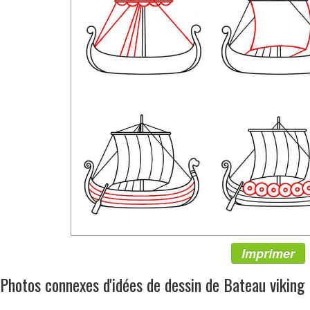
Imprimer
Photos connexes d'idées de dessin de Bateau viking