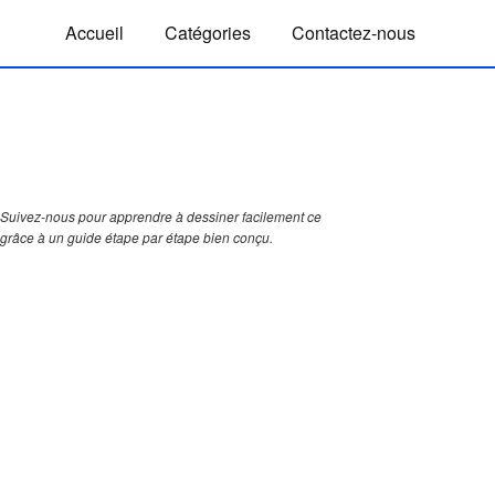
Accueil
Catégories
Contactez-nous
Suivez-nous pour apprendre à dessiner facilement ce
 grâce à un guide étape par étape bien conçu.