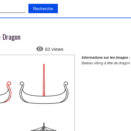
:
e Dragon
63 views
Informations sur les images :
Bateau viking à tête de dragon