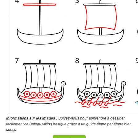
Suivez-nous pour apprendre à dessiner
Informations sur les images :
facilement ce Bateau viking basique grâce à un guide étape par étape bien
conçu.