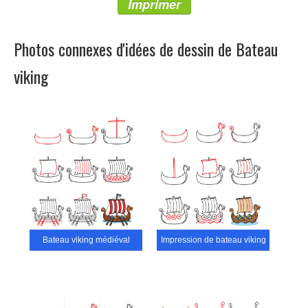
Imprimer
Photos connexes d'idées de dessin de Bateau
viking
Bateau viking médiéval
Impression de bateau viking