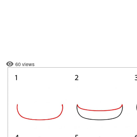
60 views